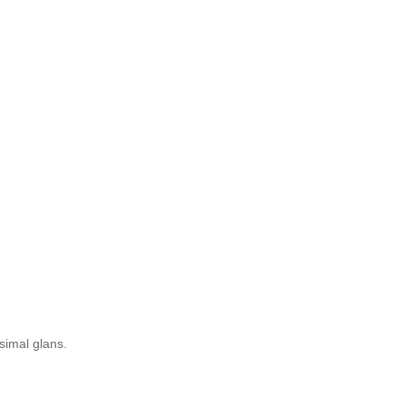
ksimal glans.