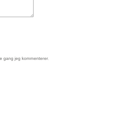
te gang jeg kommenterer.