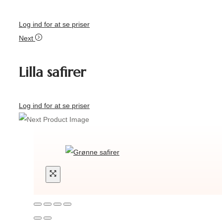
Log ind for at se priser
Next
Lilla safirer
Log ind for at se priser