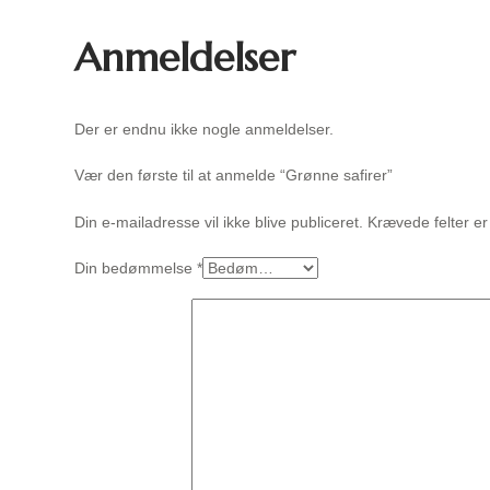
Anmeldelser
Der er endnu ikke nogle anmeldelser.
Vær den første til at anmelde “Grønne safirer”
Din e-mailadresse vil ikke blive publiceret.
Krævede felter e
Din bedømmelse
*