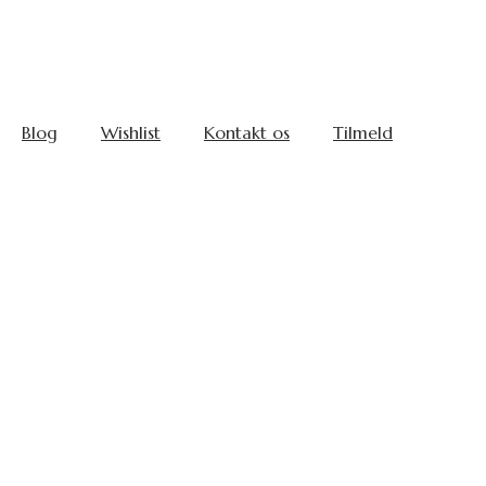
Blog
Wishlist
Kontakt os
Tilmeld