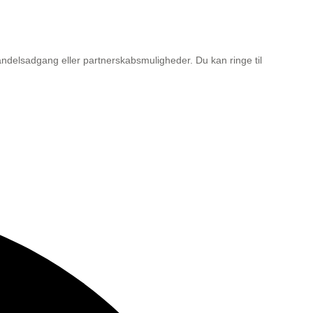
ndelsadgang eller partnerskabsmuligheder. Du kan ringe til