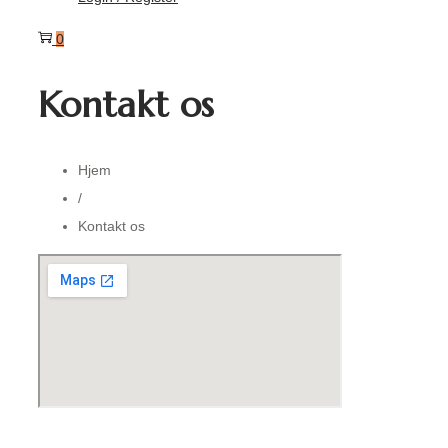
0
Kontakt os
Hjem
/
Kontakt os