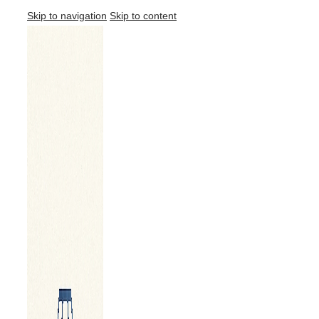
Skip to navigation
Skip to content