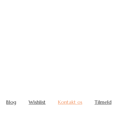
Blog
Wishlist
Kontakt os
Tilmeld