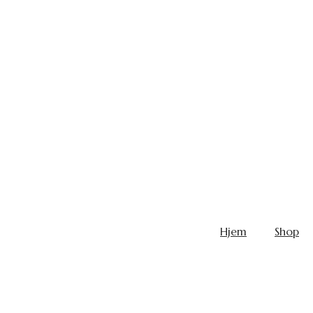
Hjem
Shop