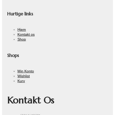
Hurtige links
Hjem
Kontakt os
Shop
Shops
Min Konto
Wishlist
Kurv
Kontakt Os